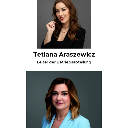
Tetiana Araszewicz
Leiter der Betriebsabteilung