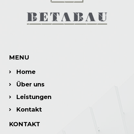
MENU
Home
Über uns
Leistungen
Kontakt
KONTAKT