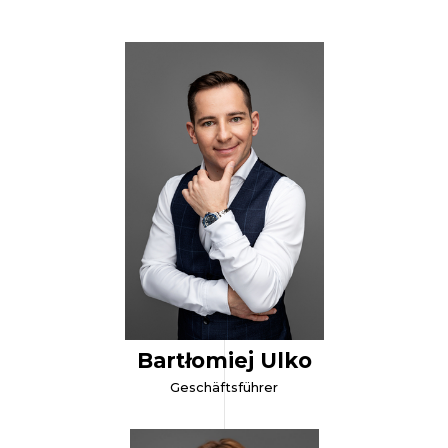
Bartłomiej Ulko
Geschäftsführer