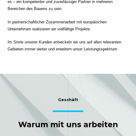
es – ein kompetenter und zuverlässiger Partner in mehreren
Bereichen des Bauens zu sein.
In partnerschaftlicher Zusammenarbeit mit europäischen
Unternehmen realisieren wir vielfältige Projekte.
Im Sinne unserer Kunden entwickeln wir uns auf allen relevanten
Gebieten immer weiter und erweitern unser Leistungsspektrum.
Geschäft
Warum mit uns arbeiten