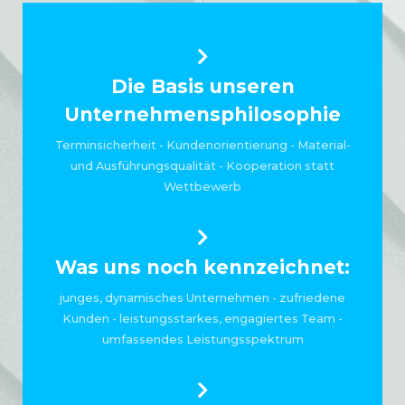
Die Basis unseren
Unternehmensphilosophie
Terminsicherheit - Kundenorientierung - Material-
und Ausführungsqualität - Kooperation statt
Wettbewerb
Was uns noch kennzeichnet:
junges, dynamisches Unternehmen - zufriedene
Kunden - leistungsstarkes, engagiertes Team -
umfassendes Leistungsspektrum